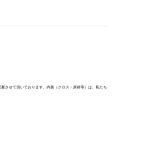
提案させて頂いております。内装（クロス・床材等）は、私たち