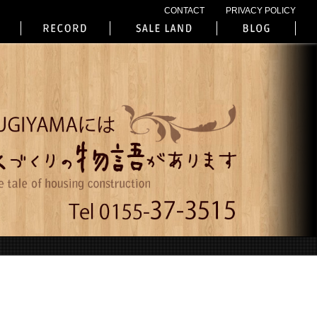
CONTACT
PRIVACY POLICY