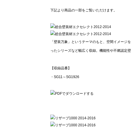
下記より商品の一部をご覧いただけます。
「壁装万象」というテーマのもと、空間イメージを
ったシリーズなど幅広く収録。機能性や不燃認定壁
【収録品番】
・SG11～SG1926