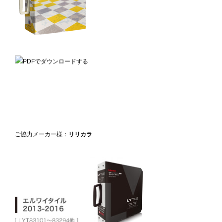
ご協力メーカー様：
リリカラ