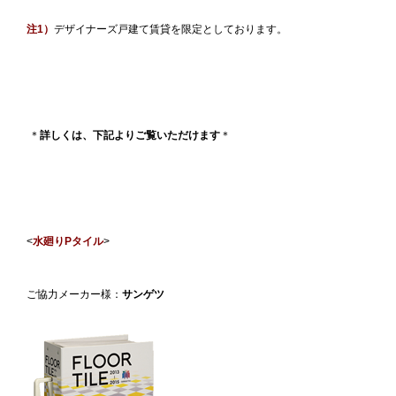
注1）
デザイナーズ戸建て賃貸を限定としております。
＊
詳しくは、下記よりご覧いただけます
＊
<
水廻りPタイル
>
ご協力メーカー様：
サンゲツ